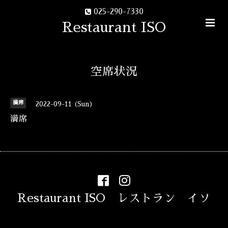
025-290-7330
Restaurant ISO
空席状況
満席
2022-09-11 (Sun)
満席
Restaurant ISO レストラン イソ