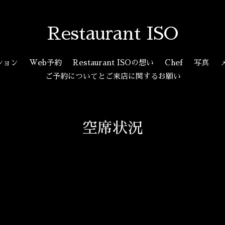
Restaurant ISO
ション
Web予約
Restaurant ISOの想い
Chef
写真
ご予約についてとご来店に関するお願い
空席状況