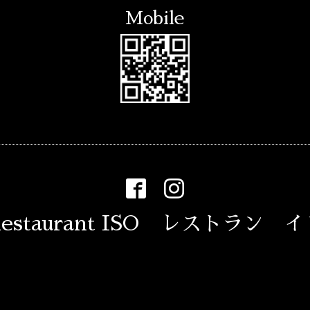
Mobile
estaurant ISO レストラン 