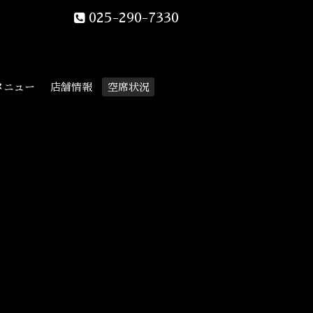
025-290-7330
メニュー
店舗情報
空席状況