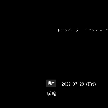
トップページ
インフォメー
満席
2022-07-29 (Fri)
満席