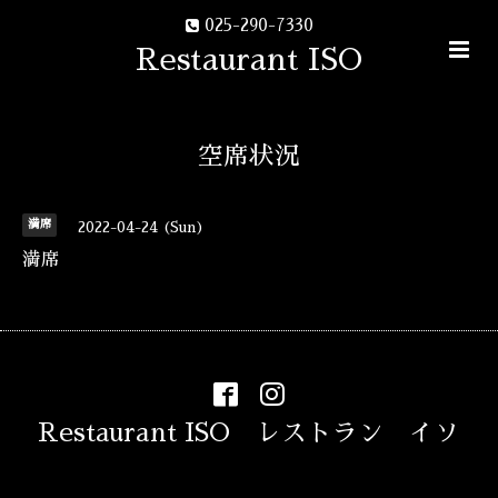
025-290-7330
Restaurant ISO
空席状況
満席
2022-04-24 (Sun)
満席
Restaurant ISO レストラン イソ