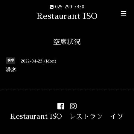
025-290-7330
Restaurant ISO
空席状況
満席
2022-04-25 (Mon)
満席
Restaurant ISO レストラン イソ