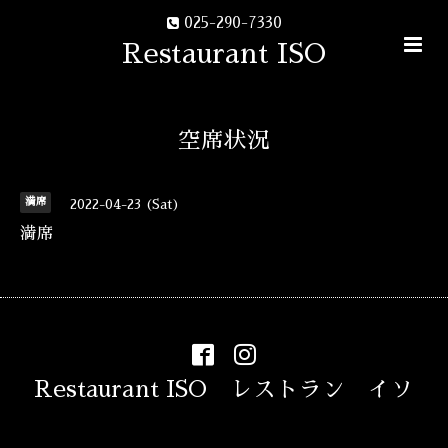
025-290-7330
Restaurant ISO
空席状況
満席
2022-04-23 (Sat)
満席
Restaurant ISO レストラン イソ