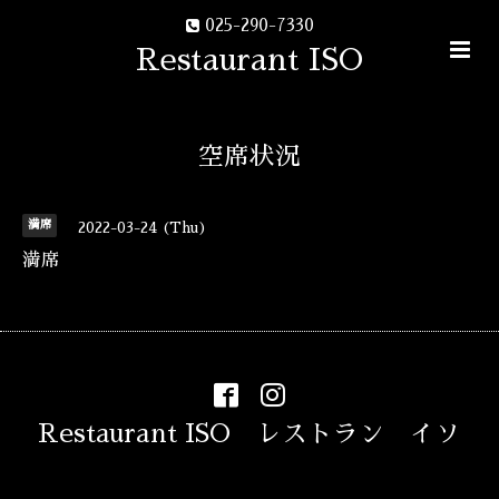
025-290-7330
Restaurant ISO
空席状況
満席
2022-03-24 (Thu)
満席
Restaurant ISO レストラン イソ