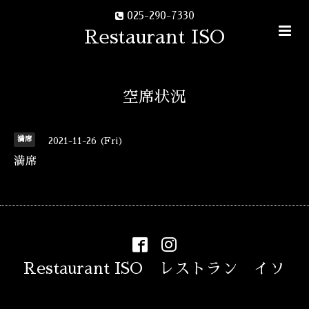
025-290-7330
Restaurant ISO
空席状況
満席
2021-11-26 (Fri)
満席
Restaurant ISO レストラン イソ