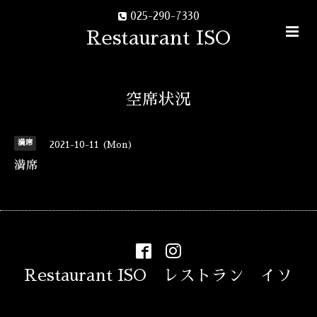
025-290-7330
Restaurant ISO
空席状況
満席
2021-10-11 (Mon)
満席
Restaurant ISO レストラン イソ