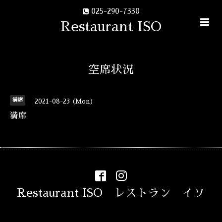
025-290-7330
Restaurant ISO
空席状況
満席
2021-08-23 (Mon)
満席
Restaurant ISO レストラン イソ