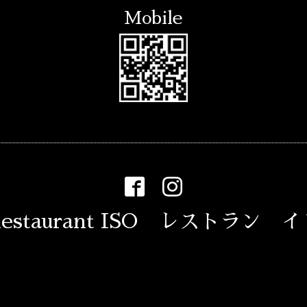
Mobile
estaurant ISO レストラン 