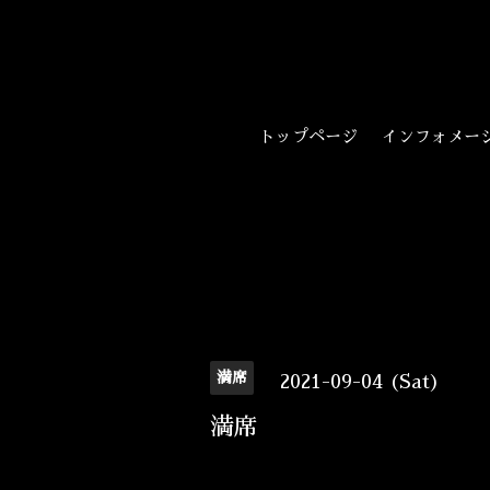
トップページ
インフォメー
満席
2021-09-04 (Sat)
満席