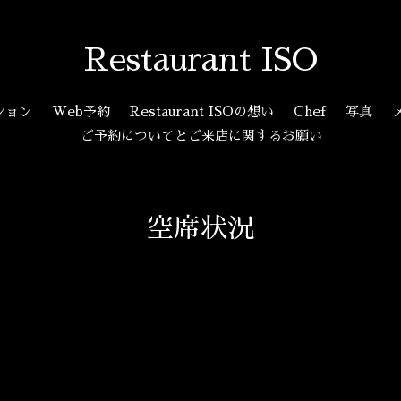
Restaurant ISO
ション
Web予約
Restaurant ISOの想い
Chef
写真
ご予約についてとご来店に関するお願い
空席状況