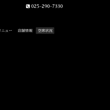
025-290-7330
メニュー
店舗情報
空席状況