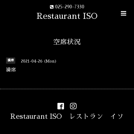
025-290-7330
Restaurant ISO
空席状況
満席
2021-04-26 (Mon)
満席
Restaurant ISO レストラン イソ