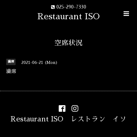
025-290-7330
Restaurant ISO
空席状況
満席
2021-06-21 (Mon)
満席
Restaurant ISO レストラン イソ