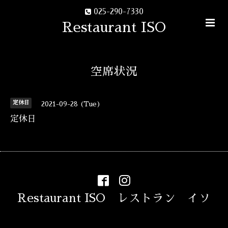
025-290-7330
Restaurant ISO
空席状況
定休日
2021-09-28 (Tue)
定休日
Restaurant ISO レストラン イソ