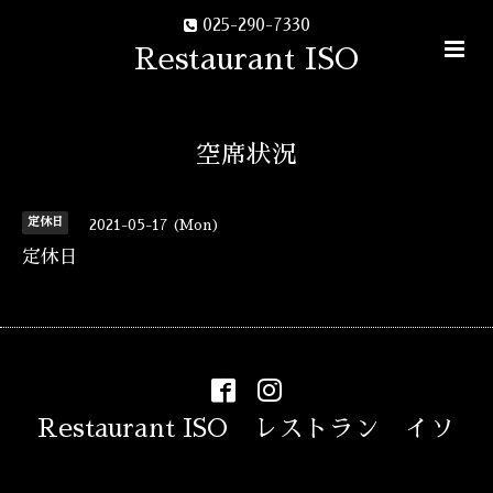
025-290-7330
Restaurant ISO
空席状況
定休日
2021-05-17 (Mon)
定休日
Restaurant ISO レストラン イソ