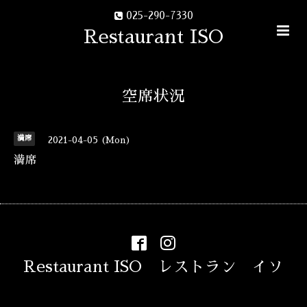
025-290-7330
Restaurant ISO
空席状況
満席
2021-04-05 (Mon)
満席
Restaurant ISO レストラン イソ