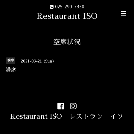
025-290-7330
Restaurant ISO
空席状況
満席
2021-03-21 (Sun)
満席
Restaurant ISO レストラン イソ