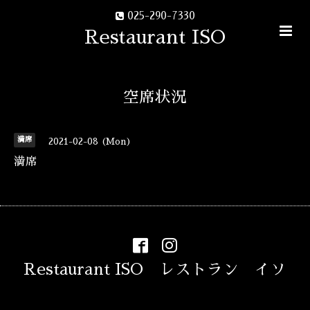
025-290-7330
Restaurant ISO
空席状況
満席
2021-02-08 (Mon)
満席
Restaurant ISO レストラン イソ