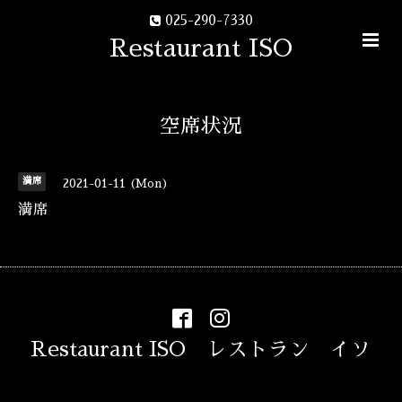
025-290-7330
Restaurant ISO
空席状況
満席
2021-01-11 (Mon)
満席
Restaurant ISO レストラン イソ