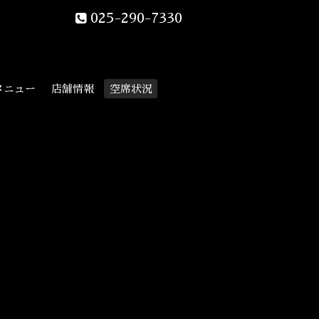
025-290-7330
メニュー
店舗情報
空席状況