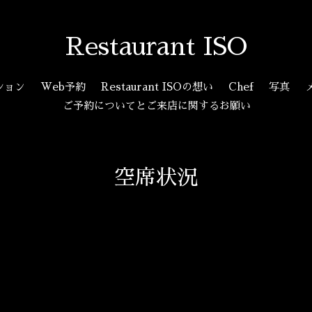
Restaurant ISO
ション
Web予約
Restaurant ISOの想い
Chef
写真
ご予約についてとご来店に関するお願い
空席状況