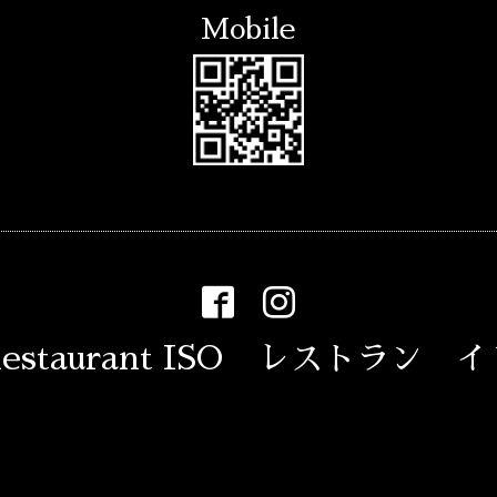
Mobile
estaurant ISO レストラン 