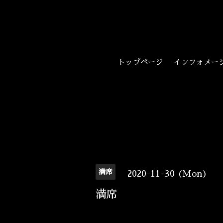
トップページ
インフォメー
満席
2020-11-30 (Mon)
満席