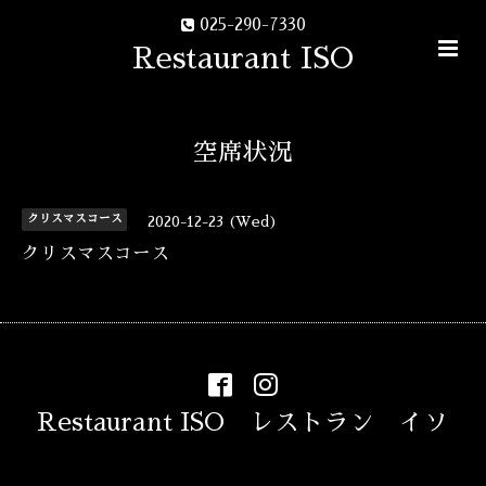
025-290-7330
Restaurant ISO
空席状況
クリスマスコース
2020-12-23 (Wed)
クリスマスコース
Restaurant ISO レストラン イソ