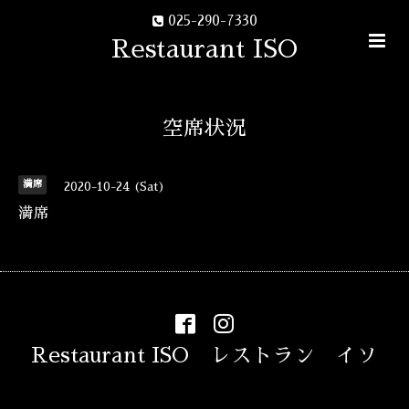
025-290-7330
Restaurant ISO
空席状況
満席
2020-10-24 (Sat)
満席
Restaurant ISO レストラン イソ