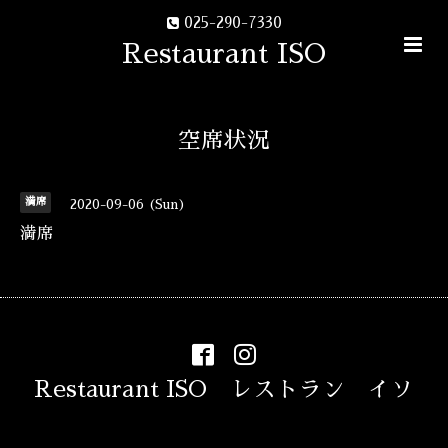
025-290-7330
Restaurant ISO
空席状況
満席
2020-09-06 (Sun)
満席
Restaurant ISO レストラン イソ