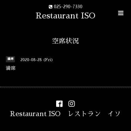
025-290-7330
Restaurant ISO
空席状況
満席
2020-08-28 (Fri)
満席
Restaurant ISO レストラン イソ