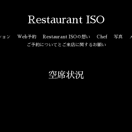
Restaurant ISO
ション
Web予約
Restaurant ISOの想い
Chef
写真
ご予約についてとご来店に関するお願い
空席状況