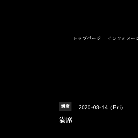
トップページ
インフォメー
満席
2020-08-14 (Fri)
満席