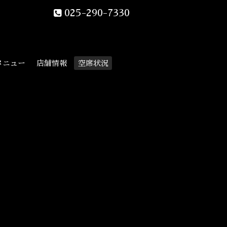
025-290-7330
メニュー
店舗情報
空席状況