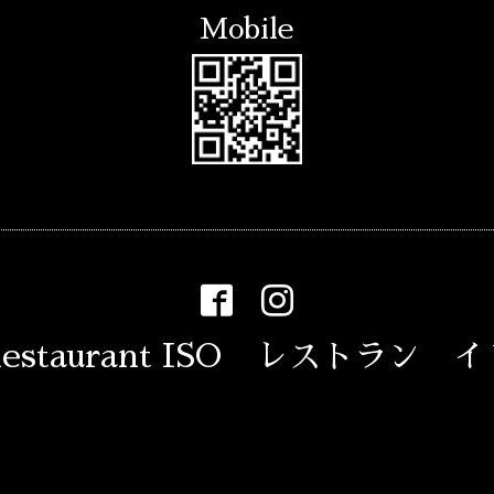
Mobile
estaurant ISO レストラン 