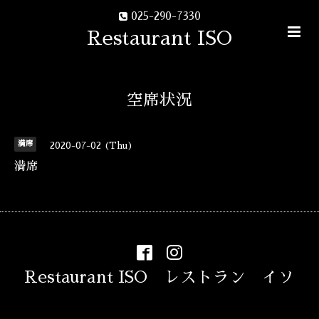
025-290-7330
Restaurant ISO
空席状況
満席
2020-07-02 (Thu)
満席
Restaurant ISO レストラン イソ