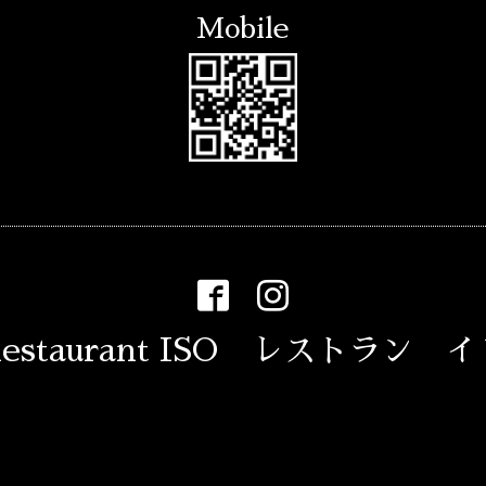
Mobile
estaurant ISO レストラン 