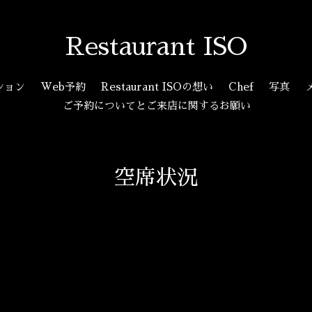
Restaurant ISO
ション
Web予約
Restaurant ISOの想い
Chef
写真
ご予約についてとご来店に関するお願い
空席状況