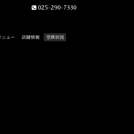
025-290-7330
メニュー
店舗情報
空席状況