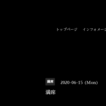
トップページ
インフォメー
満席
2020-06-15 (Mon)
満席