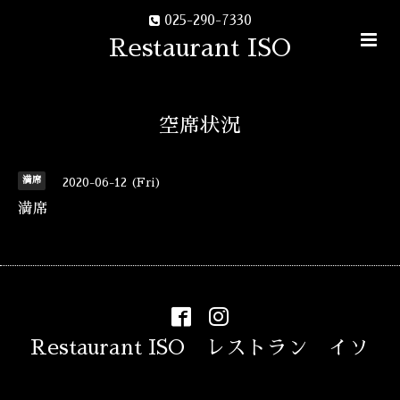
025-290-7330
Restaurant ISO
空席状況
満席
2020-06-12 (Fri)
満席
Restaurant ISO レストラン イソ