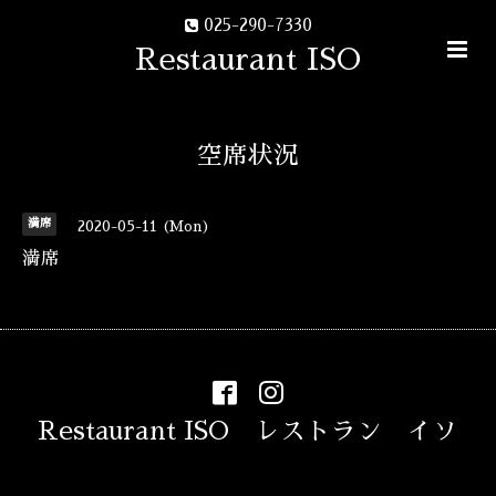
025-290-7330
Restaurant ISO
空席状況
満席
2020-05-11 (Mon)
満席
Restaurant ISO レストラン イソ