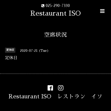
025-290-7330
Restaurant ISO
空席状況
定休日
2020-07-21 (Tue)
定休日
Restaurant ISO レストラン イソ