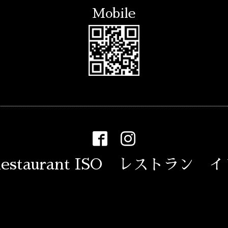
Mobile
estaurant ISO レストラン 