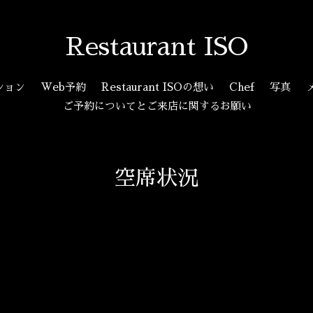
Restaurant ISO
ション
Web予約
Restaurant ISOの想い
Chef
写真
ご予約についてとご来店に関するお願い
空席状況