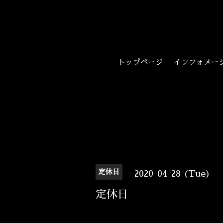
トップページ
インフォメー
定休日
2020-04-28 (Tue)
定休日