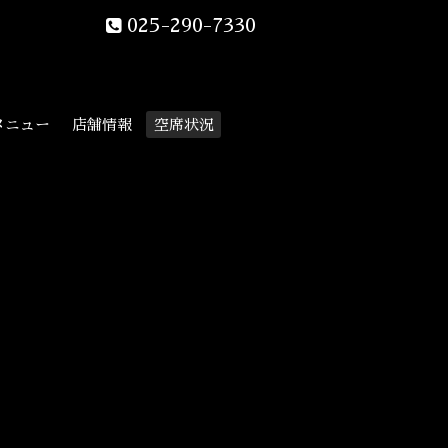
025-290-7330
メニュー
店舗情報
空席状況