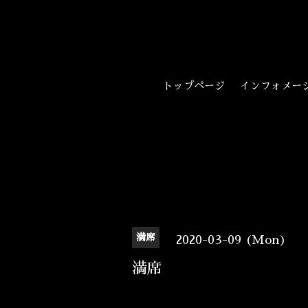
トップページ
インフォメー
満席
2020-03-09 (Mon)
満席