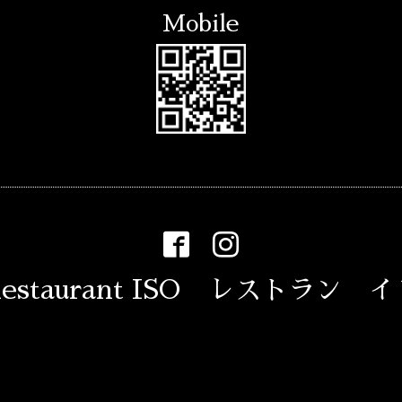
Mobile
estaurant ISO レストラン 