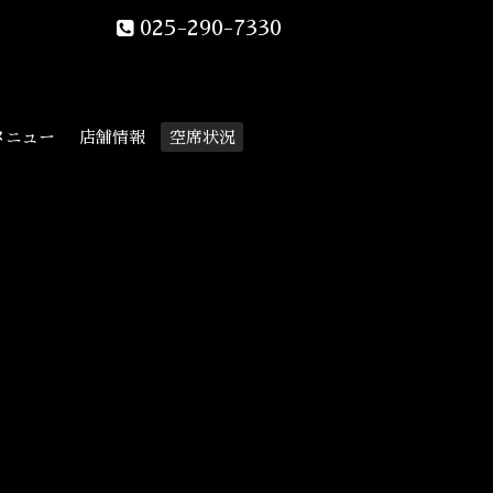
025-290-7330
メニュー
店舗情報
空席状況