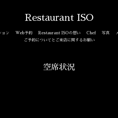
Restaurant ISO
ション
Web予約
Restaurant ISOの想い
Chef
写真
ご予約についてとご来店に関するお願い
空席状況