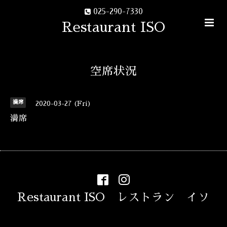
025-290-7330
Restaurant ISO
空席状況
満席
2020-03-27 (Fri)
満席
Restaurant ISO レストラン イソ