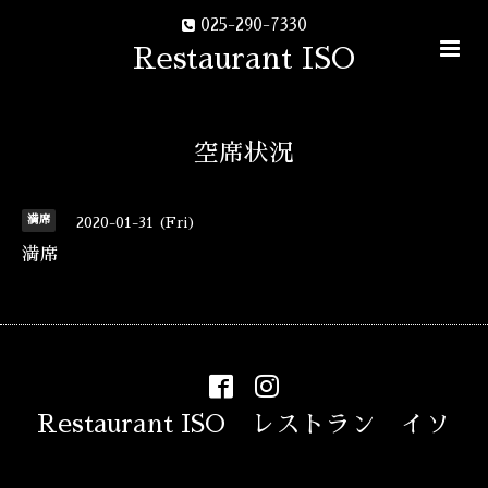
025-290-7330
Restaurant ISO
空席状況
満席
2020-01-31 (Fri)
満席
Restaurant ISO レストラン イソ