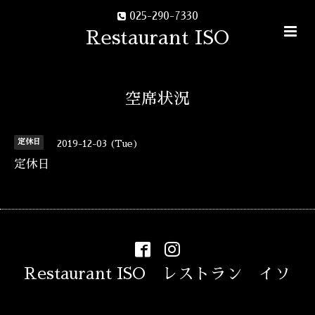
025-290-7330
Restaurant ISO
空席状況
定休日
2019-12-03 (Tue)
定休日
Restaurant ISO レストラン イソ