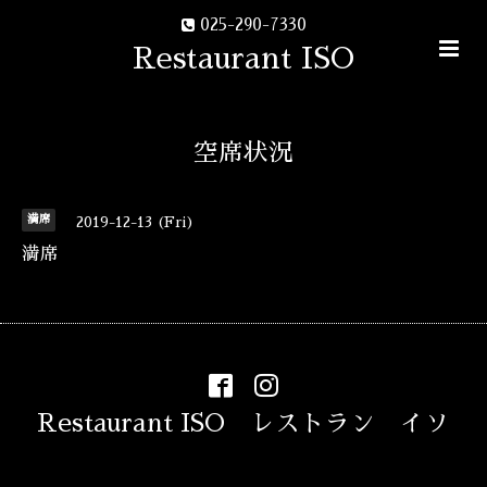
025-290-7330
Restaurant ISO
空席状況
満席
2019-12-13 (Fri)
満席
Restaurant ISO レストラン イソ