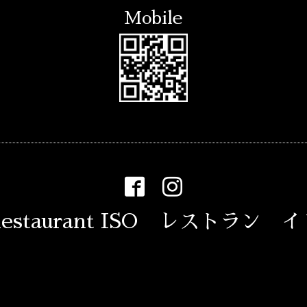
Mobile
estaurant ISO レストラン 