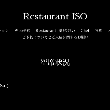
Restaurant ISO
ション
Web予約
Restaurant ISOの想い
Chef
写真
ご予約についてとご来店に関するお願い
空席状況
(Sat)