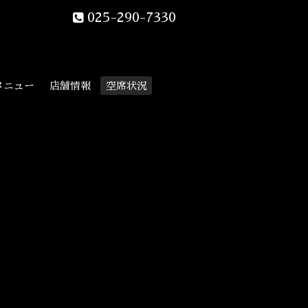
025-290-7330
メニュー
店舗情報
空席状況