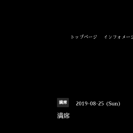
トップページ
インフォメー
満席
2019-08-25 (Sun)
満席