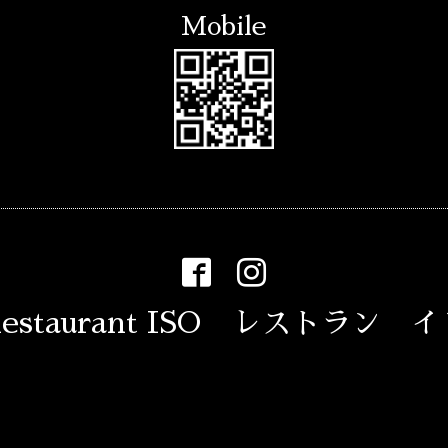
Mobile
estaurant ISO レストラン 