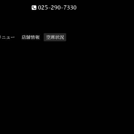
025-290-7330
メニュー
店舗情報
空席状況