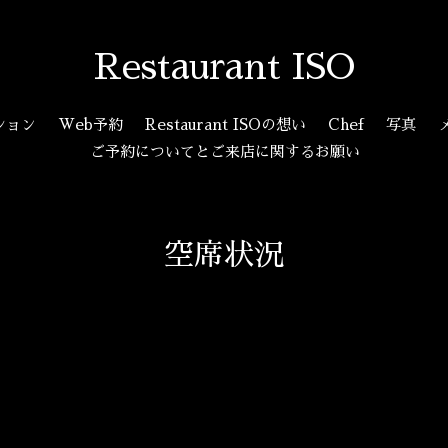
Restaurant ISO
ション
Web予約
Restaurant ISOの想い
Chef
写真
ご予約についてとご来店に関するお願い
空席状況