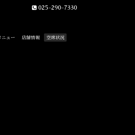
025-290-7330
メニュー
店舗情報
空席状況