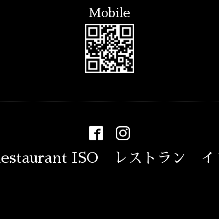
Mobile
estaurant ISO レストラン 