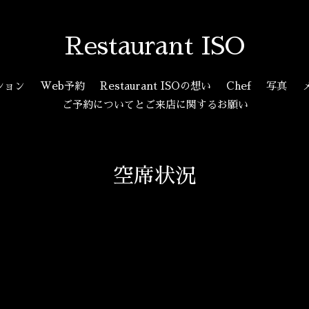
Restaurant ISO
ション
Web予約
Restaurant ISOの想い
Chef
写真
ご予約についてとご来店に関するお願い
空席状況