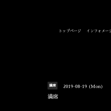
トップページ
インフォメー
満席
2019-08-19 (Mon)
満席