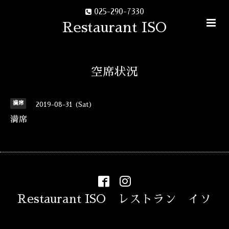
025-290-7330
Restaurant ISO
空席状況
満席
2019-08-31 (Sat)
満席
Restaurant ISO レストラン イソ