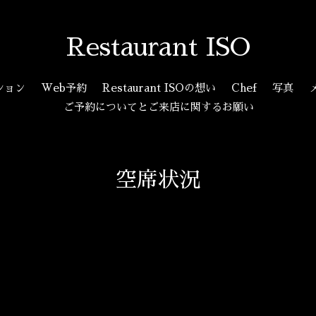
Restaurant ISO
ション
Web予約
Restaurant ISOの想い
Chef
写真
ご予約についてとご来店に関するお願い
空席状況