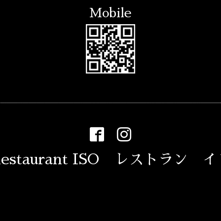
Mobile
estaurant ISO レストラン 