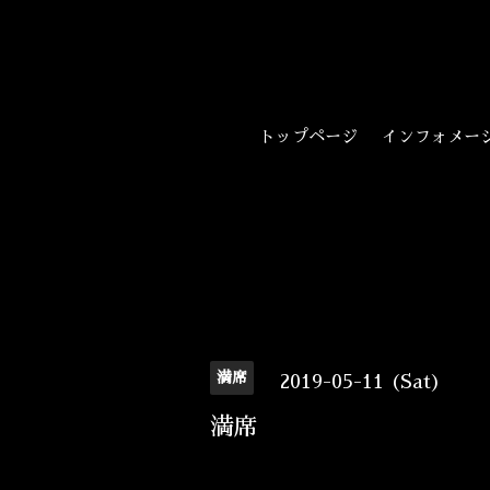
トップページ
インフォメー
満席
2019-05-11 (Sat)
満席