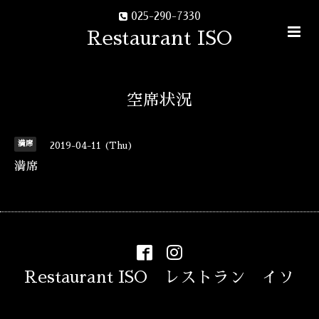
025-290-7330
Restaurant ISO
空席状況
満席
2019-04-11 (Thu)
満席
Restaurant ISO レストラン イソ