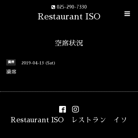
025-290-7330
Restaurant ISO
空席状況
満席
2019-04-13 (Sat)
満席
Restaurant ISO レストラン イソ