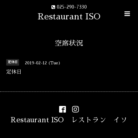
025-290-7330
Restaurant ISO
空席状況
定休日
2019-02-12 (Tue)
定休日
Restaurant ISO レストラン イソ