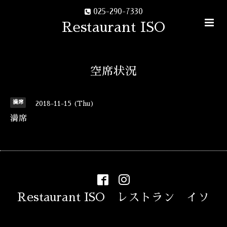
025-290-7330
Restaurant ISO
空席状況
満席
2018-11-15 (Thu)
満席
Restaurant ISO レストラン イソ