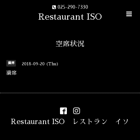
025-290-7330
Restaurant ISO
空席状況
満席
2018-09-20 (Thu)
満席
Restaurant ISO レストラン イソ