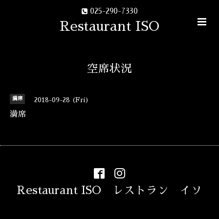
025-290-7330
Restaurant ISO
空席状況
満席
2018-09-28 (Fri)
満席
Restaurant ISO レストラン イソ