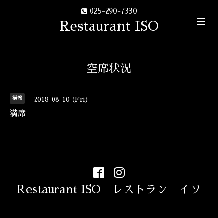
025-290-7330
Restaurant ISO
空席状況
満席
2018-08-10 (Fri)
満席
Restaurant ISO レストラン イソ