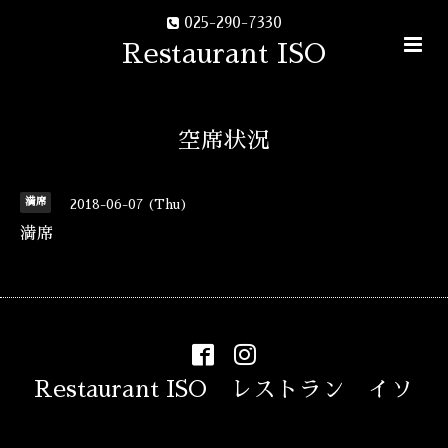
025-290-7330
Restaurant ISO
空席状況
満席
2018-06-07 (Thu)
満席
Restaurant ISO レストラン イソ