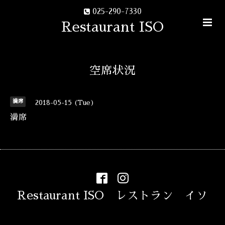
025-290-7330
Restaurant ISO
空席状況
満席
2018-05-15 (Tue)
満席
Restaurant ISO レストラン イソ