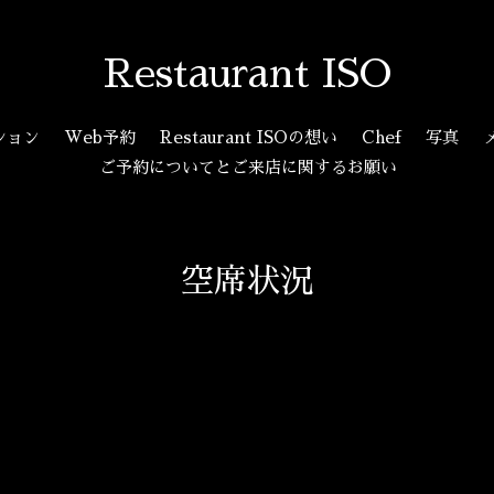
Restaurant ISO
ション
Web予約
Restaurant ISOの想い
Chef
写真
ご予約についてとご来店に関するお願い
空席状況