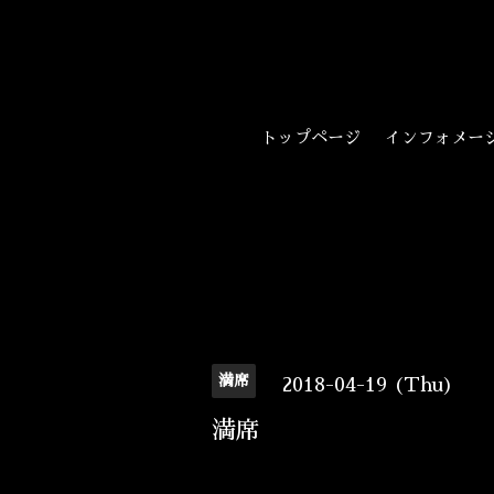
トップページ
インフォメー
満席
2018-04-19 (Thu)
満席