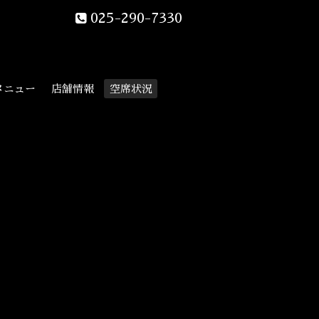
025-290-7330
メニュー
店舗情報
空席状況