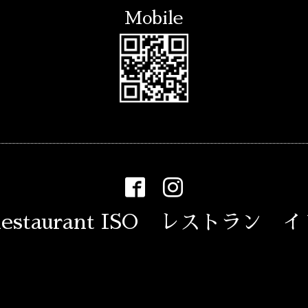
Mobile
estaurant ISO レストラン 